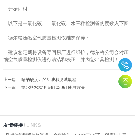
开始计时
以下是一氧化碳、二氧化碳、水三种检测管的度数入下图
德尔格压缩空气质量检测仪维护保养：
建议您定期将设备寄回原厂进行维护，德尔格公司会对压
缩空气质量检测仪进行清洁和校正，并为您出具检测！
上一篇：
哈纳酸度计的组成和测试规程
下一篇：
德尔格水检测管8103061使用方法
友情链接
/ LINKS