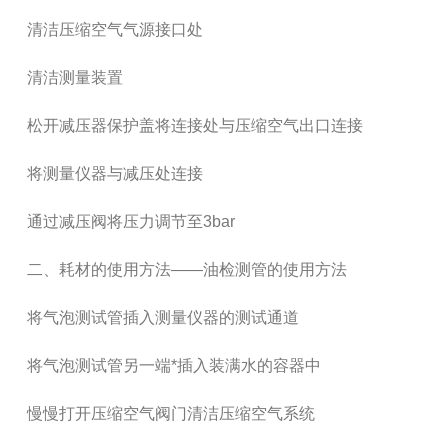
清洁压缩空气气源接口处
清洁测量装置
松开减压器保护盖将连接处与压缩空气出口连接
将测量仪器与减压处连接
通过减压阀将压力调节至3bar
二、耗材的使用方法——油检测管的使用方法
将气泡测试管插入测量仪器的测试通道
将气泡测试管另一端*插入装满水的容器中
慢慢打开压缩空气阀门清洁压缩空气系统