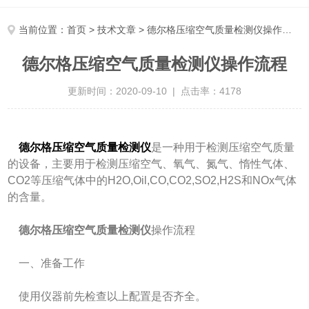
当前位置：
首页
>
技术文章
> 德尔格压缩空气质量检测仪操作流程
德尔格压缩空气质量检测仪操作流程
更新时间：2020-09-10 | 点击率：4178
德尔格压缩空气质量检测仪
是一种用于检测压缩空气质量
的设备，主要用于检测压缩空气、氧气、氮气、惰性气体、
CO2等压缩气体中的H2O,Oil,CO,CO2,SO2,H2S和NOx气体
的含量。
德尔格压缩空气质量检测仪
操作流程
一、准备工作
使用仪器前先检查以上配置是否齐全。